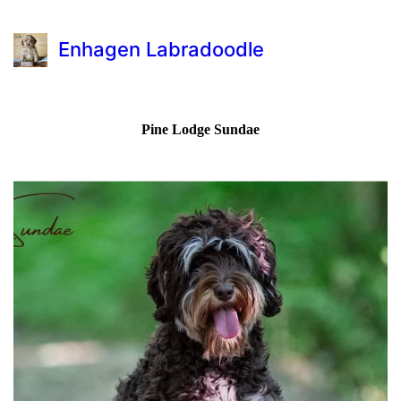
Enhagen Labradoodle
Pine Lodge Sundae