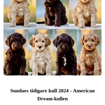
Sundaes tidigare kull 2024 - American
Dream-kullen