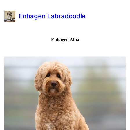
Enhagen Labradoodle
Enhagen Alba