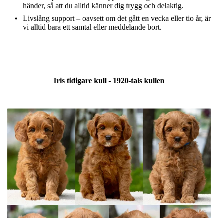
händer, så att du alltid känner dig trygg och delaktig.
Livslång support – oavsett om det gått en vecka eller tio år, är
vi alltid bara ett samtal eller meddelande bort.
Iris tidigare kull - 1920-tals kullen