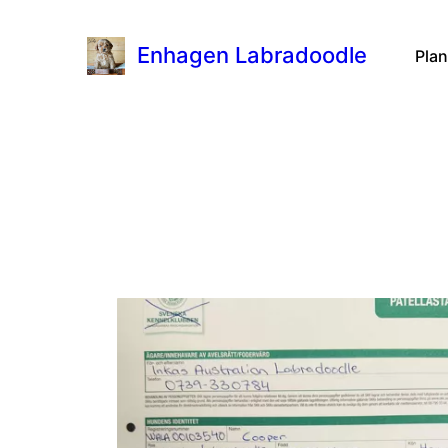
Enhagen Labradoodle
Plan