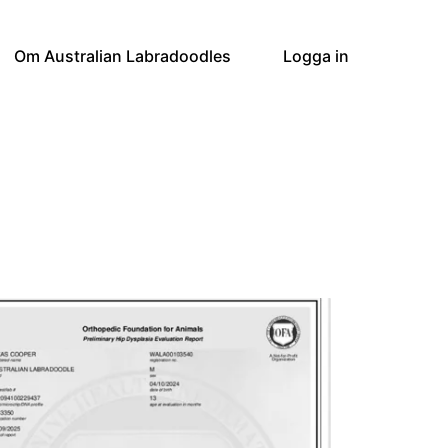
Om Australian Labradoodles
Logga in