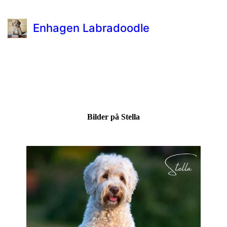
Enhagen Labradoodle
Bilder på Stella