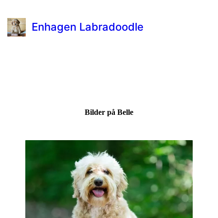
Enhagen Labradoodle
Bilder på Belle